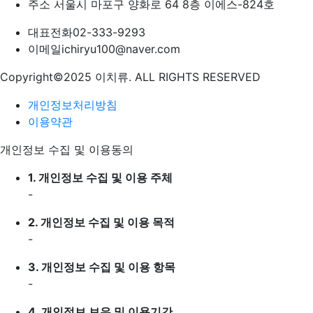
주소
서울시 마포구 양화로 64 8층 이에스-824호
대표전화
02-333-9293
이메일
ichiryu100@naver.com
Copyright©2025 이치류. ALL RIGHTS RESERVED
개인정보처리방침
이용약관
개인정보 수집 및 이용동의
1.
개인정보 수집 및 이용 주체
-
2.
개인정보 수집 및 이용 목적
-
3.
개인정보 수집 및 이용 항목
-
4.
개인정보 보유 및 이용기간