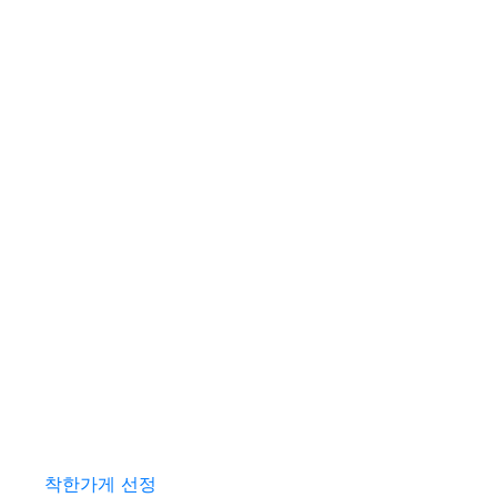
착한가게 선정