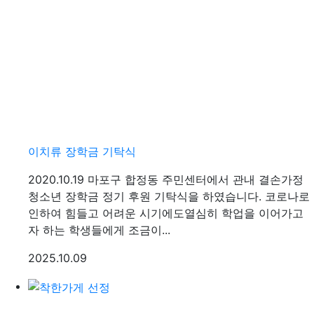
이치류 장학금 기탁식
2020.10.19 마포구 합정동 주민센터에서 관내 결손가정
청소년 장학금 정기 후원 기탁식을 하였습니다. 코로나로
인하여 힘들고 어려운 시기에도열심히 학업을 이어가고
자 하는 학생들에게 조금이...
등록일
2025.10.09