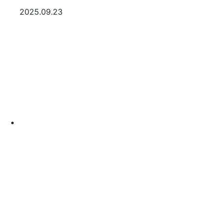
등록일
2025.09.23