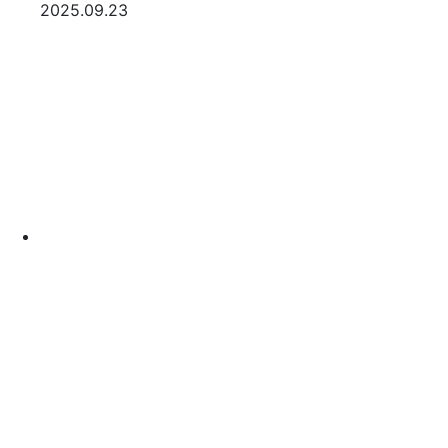
등록일
2025.09.23